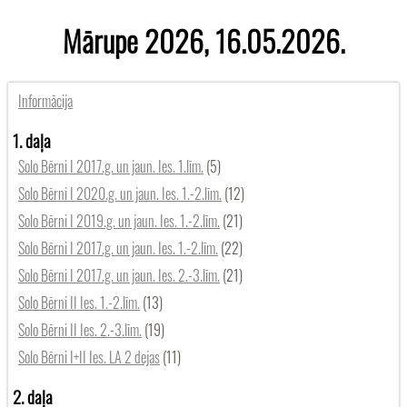
Mārupe 2026, 16.05.2026.
Informācija
1. daļa
Solo Bērni I 2017.g. un jaun. Ies. 1.līm.
(5)
Solo Bērni I 2020.g. un jaun. Ies. 1.-2.līm.
(12)
Solo Bērni I 2019.g. un jaun. Ies. 1.-2.līm.
(21)
Solo Bērni I 2017.g. un jaun. Ies. 1.-2.līm.
(22)
Solo Bērni I 2017.g. un jaun. Ies. 2.-3.līm.
(21)
Solo Bērni II Ies. 1.-2.līm.
(13)
Solo Bērni II Ies. 2.-3.līm.
(19)
Solo Bērni I+II Ies. LA 2 dejas
(11)
2. daļa