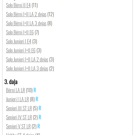
Solo Bērni II E4
(11)
Solo Bērni I+II LA 2 dejas
(12)
Solo Bērni I+II LA 3 dejas
(8)
Solo Bērni I+II E6
(7)
Solo Juniori I E4
(3)
Solo Juniori I+II E6
(3)
Solo Juniori I+II LA 2 dejas
(3)
Solo Juniori I+II LA 3 dejas
(2)
3. daļa
Bērni LA LR
(10)
Juniori I LA LR
(8)
Seniori III ST LR
(5)
Seniori IV ST LR
(2)
Seniori V ST LR
(2)