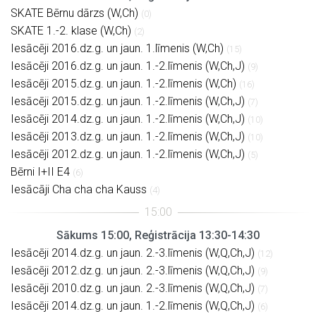
SKATE Bērnu dārzs (W,Ch)
(0)
SKATE 1.-2. klase (W,Ch)
(2)
Iesācēji 2016.dz.g. un jaun. 1.līmenis (W,Ch)
(15)
Iesācēji 2016.dz.g. un jaun. 1.-2.līmenis (W,Ch,J)
(9)
Iesācēji 2015.dz.g. un jaun. 1.-2.līmenis (W,Ch)
(16)
Iesācēji 2015.dz.g. un jaun. 1.-2.līmenis (W,Ch,J)
(7)
Iesācēji 2014.dz.g. un jaun. 1.-2.līmenis (W,Ch,J)
(10)
Iesācēji 2013.dz.g. un jaun. 1.-2.līmenis (W,Ch,J)
(10)
Iesācēji 2012.dz.g. un jaun. 1.-2.līmenis (W,Ch,J)
(5)
Bērni I+II E4
(6)
Iesācāji Cha cha cha Kauss
(4)
Sākums 15:00, Reģistrācija 13:30-14:30
Iesācēji 2014.dz.g. un jaun. 2.-3.līmenis (W,Q,Ch,J)
(12)
Iesācēji 2012.dz.g. un jaun. 2.-3.līmenis (W,Q,Ch,J)
(9)
Iesācēji 2010.dz.g. un jaun. 2.-3.līmenis (W,Q,Ch,J)
(7)
Iesācēji 2014.dz.g. un jaun. 1.-2.līmenis (W,Q,Ch,J)
(6)