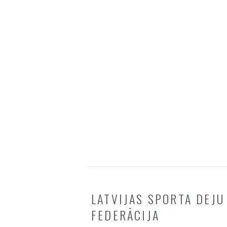
LATVIJAS SPORTA DEJU
FEDERĀCIJA