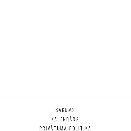
SĀKUMS
KALENDĀRS
PRIVĀTUMA POLITIKA