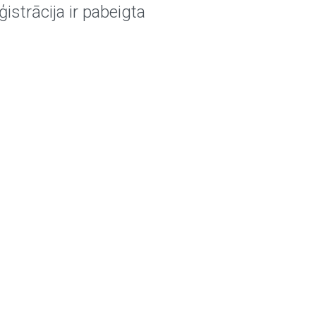
ģistrācija ir pabeigta