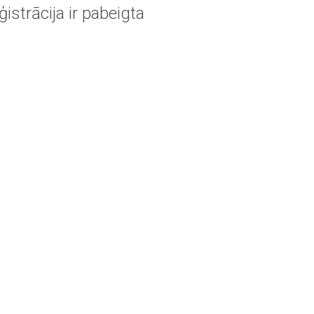
ģistrācija ir pabeigta