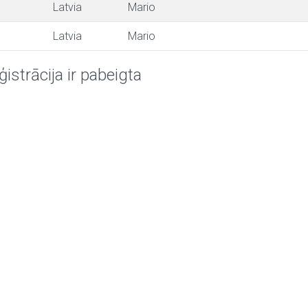
Latvia
Mario
Latvia
Mario
ģistrācija ir pabeigta