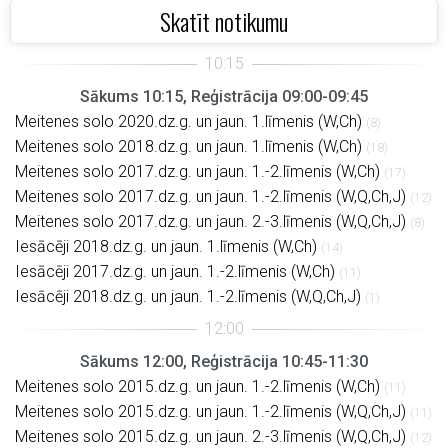
Skatīt notikumu
Sākums 10:15, Reģistrācija 09:00-09:45
Meitenes solo 2020.dz.g. un jaun. 1.līmenis (W,Ch)
(8)
Meitenes solo 2018.dz.g. un jaun. 1.līmenis (W,Ch)
(18)
Meitenes solo 2017.dz.g. un jaun. 1.-2.līmenis (W,Ch)
(17)
Meitenes solo 2017.dz.g. un jaun. 1.-2.līmenis (W,Q,Ch,J)
(12)
Meitenes solo 2017.dz.g. un jaun. 2.-3.līmenis (W,Q,Ch,J)
(8)
Iesācēji 2018.dz.g. un jaun. 1.līmenis (W,Ch)
(14)
Iesācēji 2017.dz.g. un jaun. 1.-2.līmenis (W,Ch)
(11)
Iesācēji 2018.dz.g. un jaun. 1.-2.līmenis (W,Q,Ch,J)
(1)
Sākums 12:00, Reģistrācija 10:45-11:30
Meitenes solo 2015.dz.g. un jaun. 1.-2.līmenis (W,Ch)
(11)
Meitenes solo 2015.dz.g. un jaun. 1.-2.līmenis (W,Q,Ch,J)
(11)
Meitenes solo 2015.dz.g. un jaun. 2.-3.līmenis (W,Q,Ch,J)
(12)