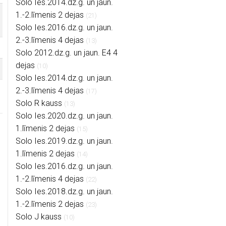
Solo Ies.2014.dz.g. un jaun.
1.-2.līmenis 2 dejas
(21)
Solo Ies.2016.dz.g. un jaun.
2.-3.līmenis 4 dejas
(13)
Solo 2012.dz.g. un jaun. E4 4
dejas
(10)
Solo Ies.2014.dz.g. un jaun.
2.-3.līmenis 4 dejas
(17)
Solo R kauss
(13)
Solo Ies.2020.dz.g. un jaun.
1.līmenis 2 dejas
(15)
Solo Ies.2019.dz.g. un jaun.
1.līmenis 2 dejas
(14)
Solo Ies.2016.dz.g. un jaun.
1.-2.līmenis 4 dejas
(22)
Solo Ies.2018.dz.g. un jaun.
1.-2.līmenis 2 dejas
(23)
Solo J kauss
(10)