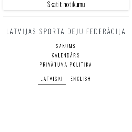
Skatīt notikumu
LATVIJAS SPORTA DEJU FEDERĀCIJA
SĀKUMS
KALENDĀRS
PRIVĀTUMA POLITIKA
LATVISKI
ENGLISH