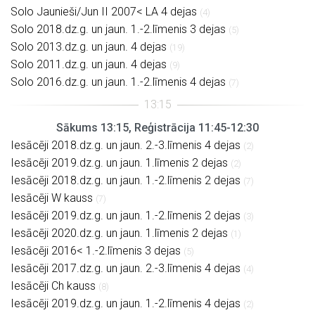
Solo Jaunieši/Jun II 2007< LA 4 dejas
(4)
Solo 2018.dz.g. un jaun. 1.-2.līmenis 3 dejas
(5)
Solo 2013.dz.g. un jaun. 4 dejas
(19)
Solo 2011.dz.g. un jaun. 4 dejas
(9)
Solo 2016.dz.g. un jaun. 1.-2.līmenis 4 dejas
(7)
Sākums 13:15, Reģistrācija 11:45-12:30
Iesācēji 2018.dz.g. un jaun. 2.-3.līmenis 4 dejas
(2)
Iesācēji 2019.dz.g. un jaun. 1.līmenis 2 dejas
(2)
Iesācēji 2018.dz.g. un jaun. 1.-2.līmenis 2 dejas
(7)
Iesācēji W kauss
(7)
Iesācēji 2019.dz.g. un jaun. 1.-2.līmenis 2 dejas
(3)
Iesācēji 2020.dz.g. un jaun. 1.līmenis 2 dejas
(1)
Iesācēji 2016< 1.-2.līmenis 3 dejas
(5)
Iesācēji 2017.dz.g. un jaun. 2.-3.līmenis 4 dejas
(4)
Iesācēji Ch kauss
(8)
Iesācēji 2019.dz.g. un jaun. 1.-2.līmenis 4 dejas
(2)