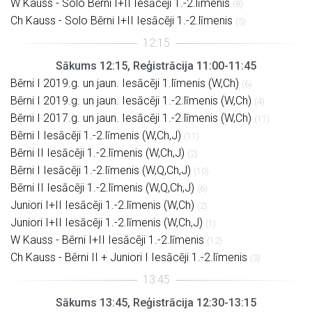
W Kauss - Solo Bērni I+II Iesācēji 1.-2.līmenis
(8)
Ch Kauss - Solo Bērni I+II Iesācēji 1.-2.līmenis
(5)
Sākums 12:15, Reģistrācija 11:00-11:45
Bērni I 2019.g. un jaun. Iesācēji 1.līmenis (W,Ch)
(6)
Bērni I 2019.g. un jaun. Iesācēji 1.-2.līmenis (W,Ch)
(4)
Bērni I 2017.g. un jaun. Iesācēji 1.-2.līmenis (W,Ch)
(11)
Bērni I Iesācēji 1.-2.līmenis (W,Ch,J)
(11)
Bērni II Iesācēji 1.-2.līmenis (W,Ch,J)
(2)
Bērni I Iesācēji 1.-2.līmenis (W,Q,Ch,J)
(10)
Bērni II Iesācēji 1.-2.līmenis (W,Q,Ch,J)
(6)
Juniori I+II Iesācēji 1.-2.līmenis (W,Ch)
(2)
Juniori I+II Iesācēji 1.-2.līmenis (W,Ch,J)
(1)
W Kauss - Bērni I+II Iesācēji 1.-2.līmenis
(12)
Ch Kauss - Bērni II + Juniori I Iesācēji 1.-2.līmenis
(3)
Sākums 13:45, Reģistrācija 12:30-13:15