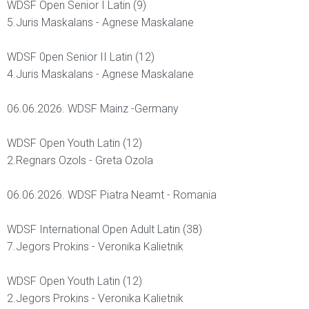
WDSF Open Senior I Latin (9)
5.Juris Maskalans - Agnese Maskalane
WDSF 0pen Senior II Latin (12)
4.Juris Maskalans - Agnese Maskalane
06.06.2026. WDSF Mainz -Germany
WDSF Open Youth Latin (12)
2.Regnars Ozols - Greta Ozola
06.06.2026. WDSF Piatra Neamt - Romania
WDSF International Open Adult Latin (38)
7.Jegors Prokins - Veronika Kalietnik
WDSF Open Youth Latin (12)
2.Jegors Prokins - Veronika Kalietnik