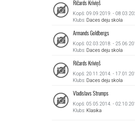
Ričards Krīviņš
Kopš: 09.09.2019. - 08.03.20
Klubs:
Daces deju skola
Armands Goldbergs
Kopš: 02.03.2018. - 25.06.20
Klubs:
Daces deju skola
Ričards Krīviņš
Kopš: 20.11.2014. - 17.01.20
Klubs:
Daces deju skola
Vladislavs Strumps
Kopš: 05.05.2014. - 02.10.20
Klubs:
Klasika