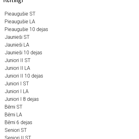
Pieaugušie ST
Pieaugušie LA
Pieaugušie 10 dejas
Jaunieši ST
Jaunieši LA
Jaunieši 10 dejas
Juniori II ST
Juniori II LA
Juniori II 10 dejas
Juniori I ST
Juniori I LA
Juniori I 8 dejas
Bērni ST
Bērni LA
Bērni 6 dejas
Seniori ST
Seniori II ST