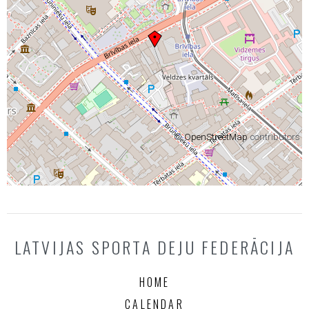
©
OpenStreetMap
contributors
LATVIJAS SPORTA DEJU FEDERĀCIJA
HOME
CALENDAR