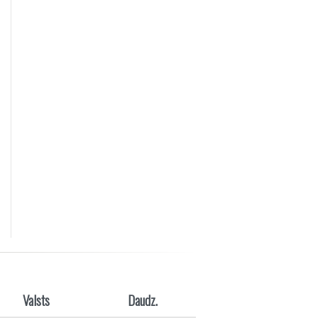
Valsts
Daudz.