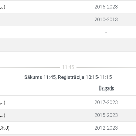
,J)
2016-2023
2010-2013
-
-
Sākums 11:45, Reģistrācija 10:15-11:15
Dz.gads
,J)
2017-2023
,J)
2015-2023
Ch,J)
2012-2023