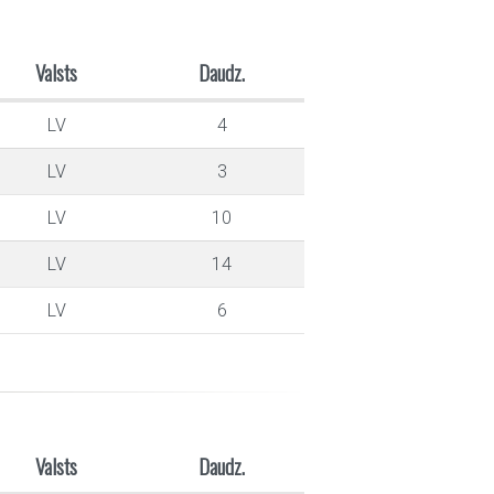
Valsts
Daudz.
LV
4
LV
3
LV
10
LV
14
LV
6
Valsts
Daudz.