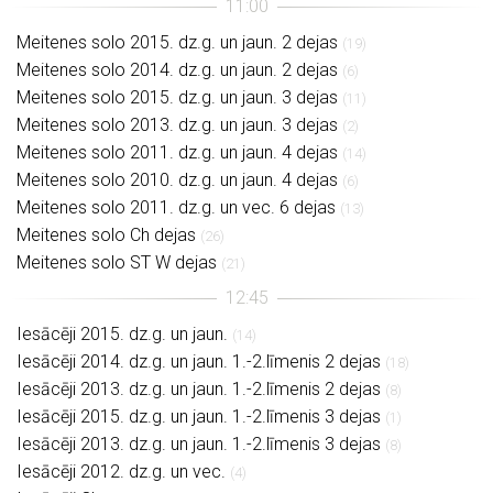
Meitenes solo 2015. dz.g. un jaun. 2 dejas
(19)
Meitenes solo 2014. dz.g. un jaun. 2 dejas
(6)
Meitenes solo 2015. dz.g. un jaun. 3 dejas
(11)
Meitenes solo 2013. dz.g. un jaun. 3 dejas
(2)
Meitenes solo 2011. dz.g. un jaun. 4 dejas
(14)
Meitenes solo 2010. dz.g. un jaun. 4 dejas
(6)
Meitenes solo 2011. dz.g. un vec. 6 dejas
(13)
Meitenes solo Ch dejas
(26)
Meitenes solo ST W dejas
(21)
Iesācēji 2015. dz.g. un jaun.
(14)
Iesācēji 2014. dz.g. un jaun. 1.-2.līmenis 2 dejas
(18)
Iesācēji 2013. dz.g. un jaun. 1.-2.līmenis 2 dejas
(8)
Iesācēji 2015. dz.g. un jaun. 1.-2.līmenis 3 dejas
(1)
Iesācēji 2013. dz.g. un jaun. 1.-2.līmenis 3 dejas
(8)
Iesācēji 2012. dz.g. un vec.
(4)