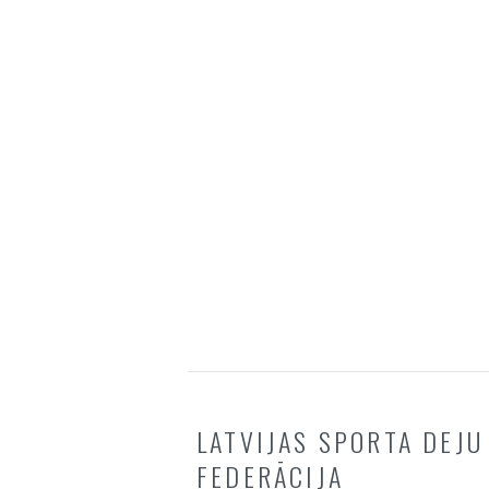
LATVIJAS SPORTA DEJU
FEDERĀCIJA