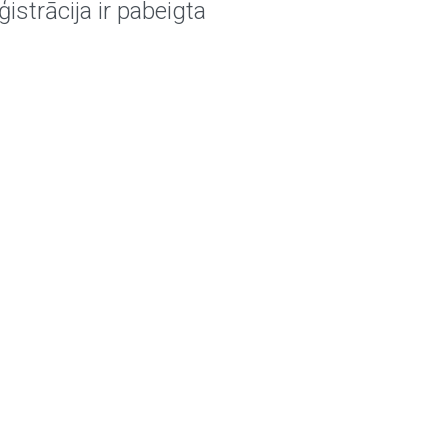
ģistrācija ir pabeigta