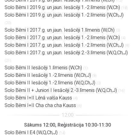
(12)
Solo Bērni I 2019.g. un jaun. Iesācēji 1.-2.līmenis (W,Ch)
(18)
Solo Bērni I 2019.g. un jaun. Iesācēji 1.-2.līmenis (W,Ch,J)
(20)
Solo Bērni I 2017.g. un jaun. Iesācēji 1.līmenis (W,Ch)
(3)
Solo Bērni I 2017.g. un jaun. Iesācēji 1.-2.līmenis (W,Ch)
(4)
Solo Bērni I 2017.g. un jaun. Iesācēji 1.-2.līmenis (W,Ch,J)
(8)
Solo Bērni I 2017.g. un jaun. Iesācēji 2.-3.līmenis (W,Q,Ch,J)
(21)
Solo Bērni II Iesācēji 1.līmenis (W,Ch)
(1)
Solo Bērni II Iesācēji 1.-2.līmenis (W,Ch,J)
(8)
Solo Bērni II Iesācēji 1.-2.līmenis (W,Q,Ch,J)
(3)
Solo Bērni II + Juniori I Iesācēji 2.-3.līmenis (W,Q,Ch,J)
(16)
Solo Bērni I+II Lēnā valša Kauss
(4)
Solo Bērni I+II Cha cha cha Kauss
(6)
Sākums 12:00, Reģistrācija 10:30-11:30
Solo Bērni I E4 (W,Q,Ch,J)
(14)