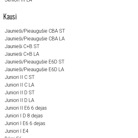
Kausi
Jaunieši/Pieaugušie CBA ST
Jaunieši/Pieaugušie CBA LA
Jaunieši C+B ST
Jaunieši C+B LA
Jaunieši/Pieaugušie E6D ST
Jaunieši/Pieaugušie E6D LA
Juniori II C ST
Juniori II C LA
Juniori II D ST
Juniori II D LA
Juniori II E6 6 dejas
Juniori I D 8 dejas
Juniori I E6 6 dejas
Juniori I E4