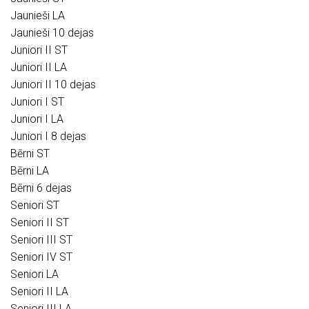
Jaunieši LA
Jaunieši 10 dejas
Juniori II ST
Juniori II LA
Juniori II 10 dejas
Juniori I ST
Juniori I LA
Juniori I 8 dejas
Bērni ST
Bērni LA
Bērni 6 dejas
Seniori ST
Seniori II ST
Seniori III ST
Seniori IV ST
Seniori LA
Seniori II LA
Seniori III LA