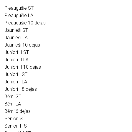
Pieaugušie ST
Pieaugušie LA
Pieaugušie 10 dejas
Jaunieši ST
Jaunieši LA
Jaunieši 10 dejas
Juniori II ST
Juniori II LA
Juniori II 10 dejas
Juniori I ST
Juniori I LA
Juniori I 8 dejas
Bērni ST
Bērni LA
Bērni 6 dejas
Seniori ST
Seniori II ST