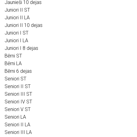
Jaunieši 10 dejas
Juniori II ST
Juniori II LA
Juniori II 10 dejas
Juniori I ST
Juniori I LA
Juniori I 8 dejas
Bērni ST
Bērni LA
Bērni 6 dejas
Seniori ST
Seniori II ST
Seniori III ST
Seniori IV ST
Seniori V ST
Seniori LA
Seniori II LA
Seniori III LA