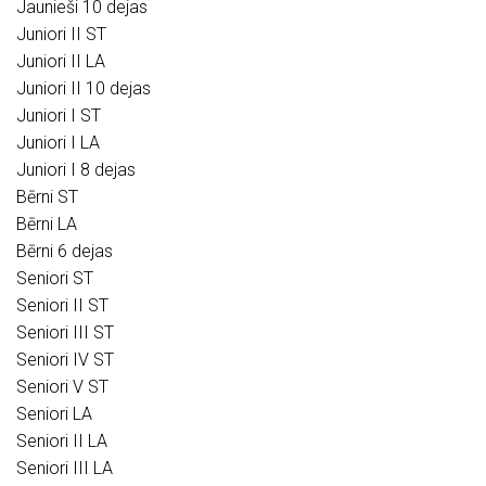
Jaunieši 10 dejas
Juniori II ST
Juniori II LA
Juniori II 10 dejas
Juniori I ST
Juniori I LA
Juniori I 8 dejas
Bērni ST
Bērni LA
Bērni 6 dejas
Seniori ST
Seniori II ST
Seniori III ST
Seniori IV ST
Seniori V ST
Seniori LA
Seniori II LA
Seniori III LA