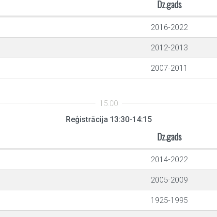
Dz.gads
2016-2022
2012-2013
2007-2011
Reģistrācija 13:30-14:15
Dz.gads
2014-2022
2005-2009
1925-1995