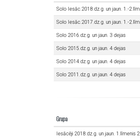
Solo Iesāc.2018.dz.g. un jaun. 1.-2.līm
Solo Iesāc.2017.dz.g. un jaun. 1.-2.līm
Solo 2016.dz.g. un jaun. 3 dejas
Solo 2015.dz.g. un jaun. 4 dejas
Solo 2014.dz.g. un jaun. 4 dejas
Solo 2011.dz.g. un jaun. 4 dejas
Grupa
Iesācēji 2018.dz.g. un jaun. 1.līmenis 