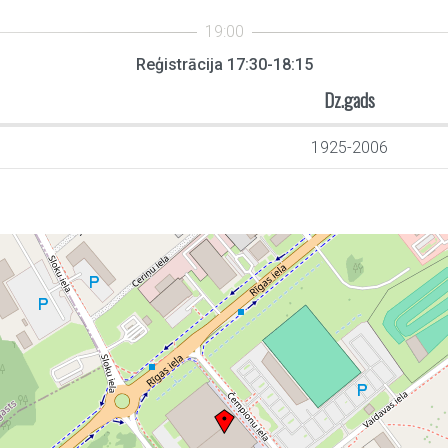
Reģistrācija 17:30-18:15
Dz.gads
1925-2006