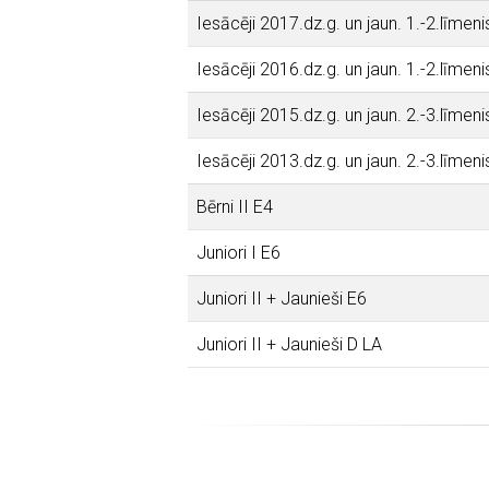
Iesācēji 2017.dz.g. un jaun. 1.-2.līmeni
Iesācēji 2016.dz.g. un jaun. 1.-2.līmeni
Iesācēji 2015.dz.g. un jaun. 2.-3.līmeni
Iesācēji 2013.dz.g. un jaun. 2.-3.līmeni
Bērni II E4
Juniori I E6
Juniori II + Jaunieši E6
Juniori II + Jaunieši D LA