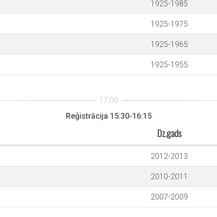
1925-1985
1925-1975
1925-1965
1925-1955
Reģistrācija 15:30-16:15
Dz.gads
2012-2013
2010-2011
2007-2009