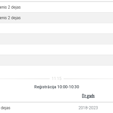
enis 2 dejas
enis 2 dejas
Reģistrācija 10:00-10:30
Dz.gads
2 dejas
2018-2023