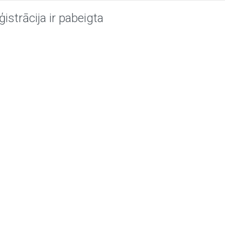
ģistrācija ir pabeigta