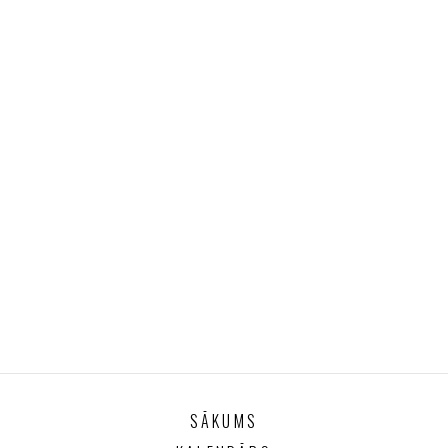
SĀKUMS