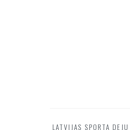
LATVIJAS SPORTA DEJU