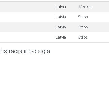
Latvia
Rēzekne
Latvia
Steps
Latvia
Steps
Latvia
Steps
ģistrācija ir pabeigta