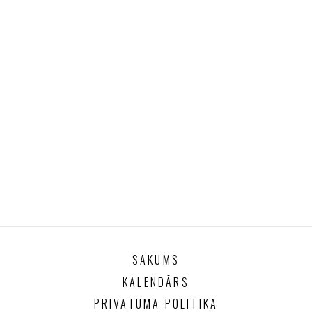
SĀKUMS
KALENDĀRS
PRIVĀTUMA POLITIKA