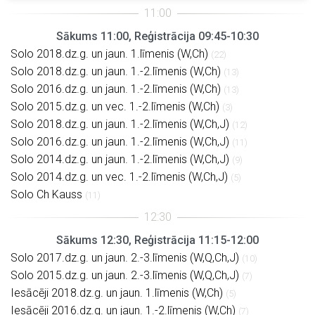
Sākums 11:00, Reģistrācija 09:45-10:30
Solo 2018.dz.g. un jaun. 1.līmenis (W,Ch)
(22)
Solo 2018.dz.g. un jaun. 1.-2.līmenis (W,Ch)
(13)
Solo 2016.dz.g. un jaun. 1.-2.līmenis (W,Ch)
(13)
Solo 2015.dz.g. un vec. 1.-2.līmenis (W,Ch)
(3)
Solo 2018.dz.g. un jaun. 1.-2.līmenis (W,Ch,J)
(12)
Solo 2016.dz.g. un jaun. 1.-2.līmenis (W,Ch,J)
(11)
Solo 2014.dz.g. un jaun. 1.-2.līmenis (W,Ch,J)
(9)
Solo 2014.dz.g. un vec. 1.-2.līmenis (W,Ch,J)
(5)
Solo Ch Kauss
(11)
Sākums 12:30, Reģistrācija 11:15-12:00
Solo 2017.dz.g. un jaun. 2.-3.līmenis (W,Q,Ch,J)
(10)
Solo 2015.dz.g. un jaun. 2.-3.līmenis (W,Q,Ch,J)
(7)
Iesācēji 2018.dz.g. un jaun. 1.līmenis (W,Ch)
(5)
Iesācēji 2016.dz.g. un jaun. 1.-2.līmenis (W,Ch)
(7)