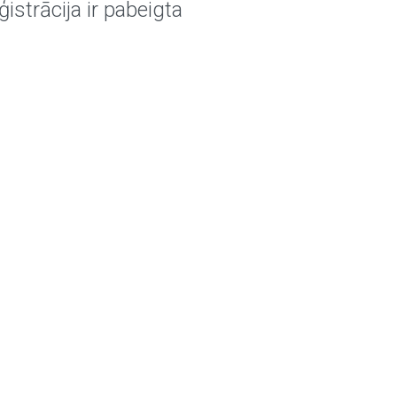
ģistrācija ir pabeigta