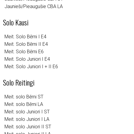
Jaunieši/Pieaugušie CBA LA
Solo Kausi
Meit. Solo Bērni I E4
Meit. Solo Bērni II E4
Meit. Solo Bērni E6
Meit. Solo Juniori I E4
Meit. Solo Juniori I + II E6
Solo Reitingi
Meit. solo Bērni ST
Meit. solo Bērni LA
Meit. solo Juniori I ST
Meit. solo Juniori I LA
Meit. solo Juniori II ST