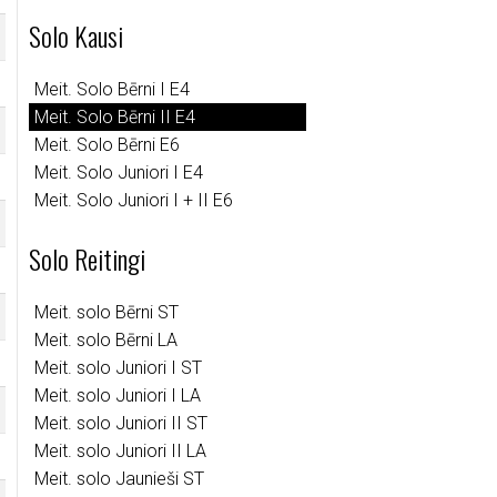
Solo Kausi
Meit. Solo Bērni I E4
Meit. Solo Bērni II E4
Meit. Solo Bērni E6
Meit. Solo Juniori I E4
Meit. Solo Juniori I + II E6
Solo Reitingi
Meit. solo Bērni ST
Meit. solo Bērni LA
Meit. solo Juniori I ST
Meit. solo Juniori I LA
Meit. solo Juniori II ST
Meit. solo Juniori II LA
Meit. solo Jaunieši ST