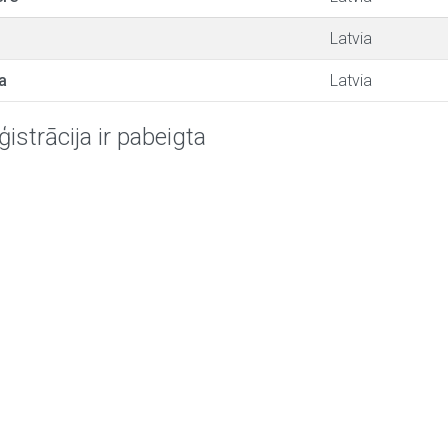
Latvia
a
Latvia
ģistrācija ir pabeigta