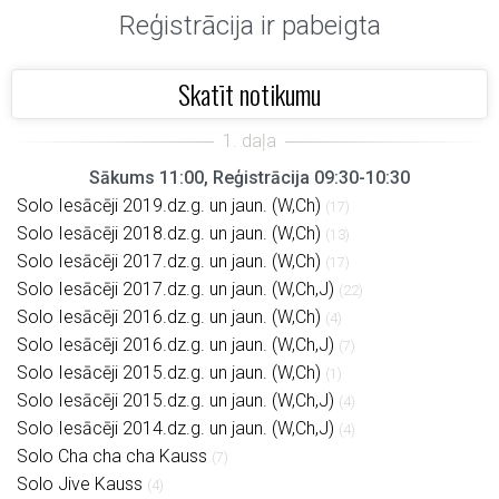
Reģistrācija ir pabeigta
Skatīt notikumu
Sākums 11:00, Reģistrācija 09:30-10:30
Solo Iesācēji 2019.dz.g. un jaun. (W,Ch)
(17)
Solo Iesācēji 2018.dz.g. un jaun. (W,Ch)
(13)
Solo Iesācēji 2017.dz.g. un jaun. (W,Ch)
(17)
Solo Iesācēji 2017.dz.g. un jaun. (W,Ch,J)
(22)
Solo Iesācēji 2016.dz.g. un jaun. (W,Ch)
(4)
Solo Iesācēji 2016.dz.g. un jaun. (W,Ch,J)
(7)
Solo Iesācēji 2015.dz.g. un jaun. (W,Ch)
(1)
Solo Iesācēji 2015.dz.g. un jaun. (W,Ch,J)
(4)
Solo Iesācēji 2014.dz.g. un jaun. (W,Ch,J)
(4)
Solo Cha cha cha Kauss
(7)
Solo Jive Kauss
(4)