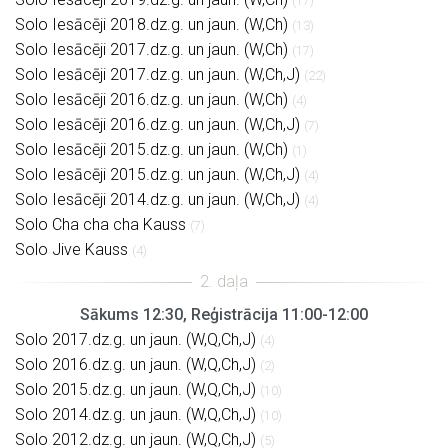
(17)
Solo Iesācēji 2018.dz.g. un jaun. (W,Ch)
(13)
Solo Iesācēji 2017.dz.g. un jaun. (W,Ch)
(17)
Solo Iesācēji 2017.dz.g. un jaun. (W,Ch,J)
(22)
Solo Iesācēji 2016.dz.g. un jaun. (W,Ch)
(4)
Solo Iesācēji 2016.dz.g. un jaun. (W,Ch,J)
(7)
Solo Iesācēji 2015.dz.g. un jaun. (W,Ch)
(1)
Solo Iesācēji 2015.dz.g. un jaun. (W,Ch,J)
(4)
Solo Iesācēji 2014.dz.g. un jaun. (W,Ch,J)
(4)
Solo Cha cha cha Kauss
(7)
Solo Jive Kauss
(4)
Sākums 12:30, Reģistrācija 11:00-12:00
Solo 2017.dz.g. un jaun. (W,Q,Ch,J)
(4)
Solo 2016.dz.g. un jaun. (W,Q,Ch,J)
(2)
Solo 2015.dz.g. un jaun. (W,Q,Ch,J)
(10)
Solo 2014.dz.g. un jaun. (W,Q,Ch,J)
(10)
Solo 2012.dz.g. un jaun. (W,Q,Ch,J)
(5)