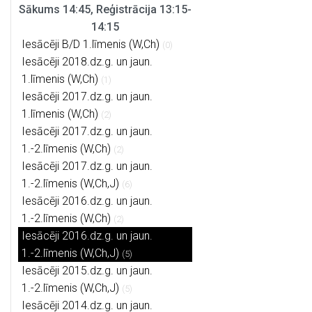
Sākums 14:45, Reģistrācija 13:15-
14:15
Iesācēji B/D 1.līmenis (W,Ch)
(0)
Iesācēji 2018.dz.g. un jaun.
1.līmenis (W,Ch)
(1)
Iesācēji 2017.dz.g. un jaun.
1.līmenis (W,Ch)
(2)
Iesācēji 2017.dz.g. un jaun.
1.-2.līmenis (W,Ch)
(2)
Iesācēji 2017.dz.g. un jaun.
1.-2.līmenis (W,Ch,J)
(6)
Iesācēji 2016.dz.g. un jaun.
1.-2.līmenis (W,Ch)
(2)
Iesācēji 2016.dz.g. un jaun.
1.-2.līmenis (W,Ch,J)
(5)
Iesācēji 2015.dz.g. un jaun.
1.-2.līmenis (W,Ch,J)
(5)
Iesācēji 2014.dz.g. un jaun.