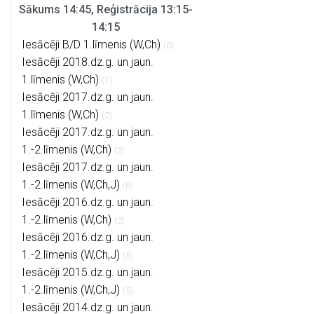
Sākums 14:45, Reģistrācija 13:15-
14:15
Iesācēji B/D 1.līmenis (W,Ch)
(0)
Iesācēji 2018.dz.g. un jaun.
1.līmenis (W,Ch)
(1)
Iesācēji 2017.dz.g. un jaun.
1.līmenis (W,Ch)
(2)
Iesācēji 2017.dz.g. un jaun.
1.-2.līmenis (W,Ch)
(2)
Iesācēji 2017.dz.g. un jaun.
1.-2.līmenis (W,Ch,J)
(6)
Iesācēji 2016.dz.g. un jaun.
1.-2.līmenis (W,Ch)
(2)
Iesācēji 2016.dz.g. un jaun.
1.-2.līmenis (W,Ch,J)
(5)
Iesācēji 2015.dz.g. un jaun.
1.-2.līmenis (W,Ch,J)
(5)
Iesācēji 2014.dz.g. un jaun.