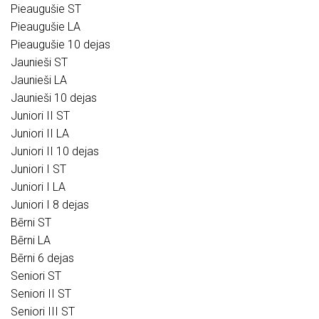
Pieaugušie ST
Pieaugušie LA
Pieaugušie 10 dejas
Jaunieši ST
Jaunieši LA
Jaunieši 10 dejas
Juniori II ST
Juniori II LA
Juniori II 10 dejas
Juniori I ST
Juniori I LA
Juniori I 8 dejas
Bērni ST
Bērni LA
Bērni 6 dejas
Seniori ST
Seniori II ST
Seniori III ST