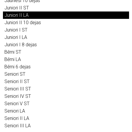
Jaunieši 10 dejas
Juniori II ST
Juniori II LA
Juniori II 10 dejas
Juniori I ST
Juniori I LA
Juniori I 8 dejas
Bērni ST
Bērni LA
Bērni 6 dejas
Seniori ST
Seniori II ST
Seniori III ST
Seniori IV ST
Seniori V ST
Seniori LA
Seniori II LA
Seniori III LA