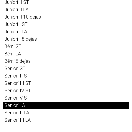
Juniori II ST
Juniori II LA
Juniori II 10 dejas
Juniori I ST
Juniori I LA
Juniori I 8 dejas
Bērni ST
Bērni LA
Bērni 6 dejas
Seniori ST
Seniori II ST
Seniori III ST
Seniori IV ST
Seniori V ST
Seniori LA
Seniori II LA
Seniori III LA