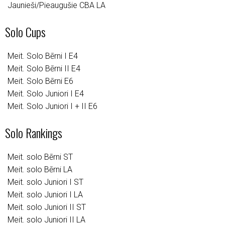
Jaunieši/Pieaugušie CBA LA
Solo Cups
Meit. Solo Bērni I E4
Meit. Solo Bērni II E4
Meit. Solo Bērni E6
Meit. Solo Juniori I E4
Meit. Solo Juniori I + II E6
Solo Rankings
Meit. solo Bērni ST
Meit. solo Bērni LA
Meit. solo Juniori I ST
Meit. solo Juniori I LA
Meit. solo Juniori II ST
Meit. solo Juniori II LA