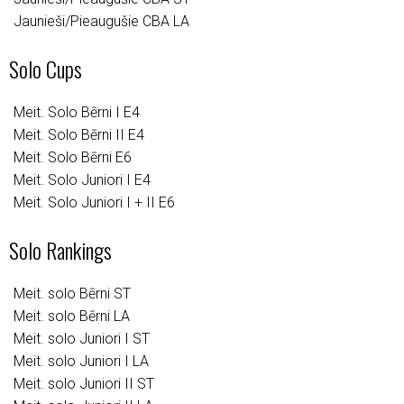
Jaunieši/Pieaugušie CBA LA
Solo Cups
Meit. Solo Bērni I E4
Meit. Solo Bērni II E4
Meit. Solo Bērni E6
Meit. Solo Juniori I E4
Meit. Solo Juniori I + II E6
Solo Rankings
Meit. solo Bērni ST
Meit. solo Bērni LA
Meit. solo Juniori I ST
Meit. solo Juniori I LA
Meit. solo Juniori II ST