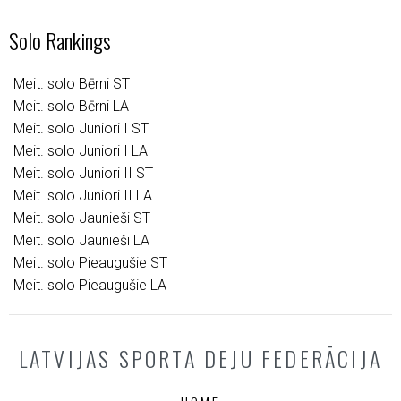
Solo Rankings
Meit. solo Bērni ST
Meit. solo Bērni LA
Meit. solo Juniori I ST
Meit. solo Juniori I LA
Meit. solo Juniori II ST
Meit. solo Juniori II LA
Meit. solo Jaunieši ST
Meit. solo Jaunieši LA
Meit. solo Pieaugušie ST
Meit. solo Pieaugušie LA
LATVIJAS SPORTA DEJU FEDERĀCIJA