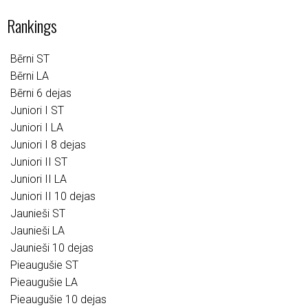
Rankings
Bērni ST
Bērni LA
Bērni 6 dejas
Juniori I ST
Juniori I LA
Juniori I 8 dejas
Juniori II ST
Juniori II LA
Juniori II 10 dejas
Jaunieši ST
Jaunieši LA
Jaunieši 10 dejas
Pieaugušie ST
Pieaugušie LA
Pieaugušie 10 dejas