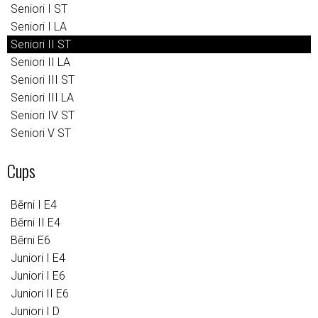
Seniori I ST
Seniori I LA
Seniori II ST
Seniori II LA
Seniori III ST
Seniori III LA
Seniori IV ST
Seniori V ST
Cups
Bērni I E4
Bērni II E4
Bērni E6
Juniori I E4
Juniori I E6
Juniori II E6
Juniori I D