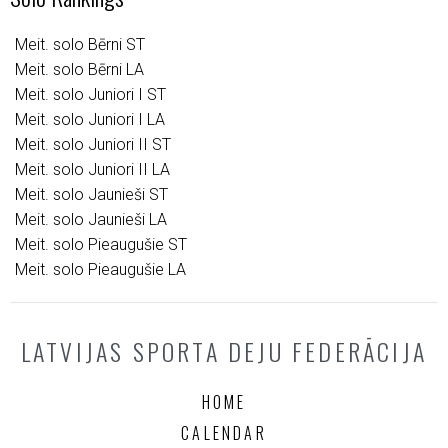
Meit. solo Bērni ST
Meit. solo Bērni LA
Meit. solo Juniori I ST
Meit. solo Juniori I LA
Meit. solo Juniori II ST
Meit. solo Juniori II LA
Meit. solo Jaunieši ST
Meit. solo Jaunieši LA
Meit. solo Pieaugušie ST
Meit. solo Pieaugušie LA
LATVIJAS SPORTA DEJU FEDERĀCIJA
HOME
CALENDAR