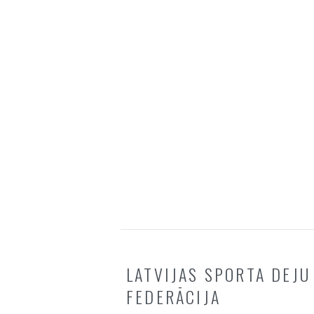
LATVIJAS SPORTA DEJU
FEDERĀCIJA