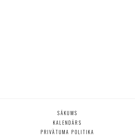
SĀKUMS
KALENDĀRS
PRIVĀTUMA POLITIKA