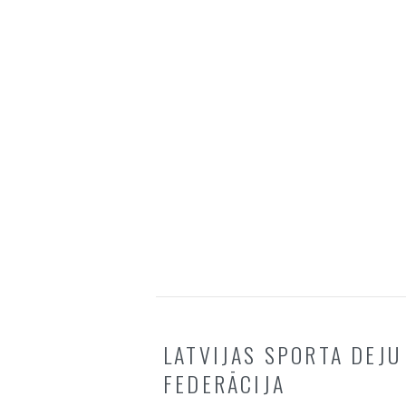
LATVIJAS SPORTA DEJU
FEDERĀCIJA