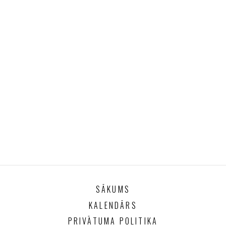
SĀKUMS
KALENDĀRS
PRIVĀTUMA POLITIKA