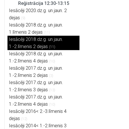
Reģistrācija 12:30-13:15
Iesācēji 2020.dz.g. un jaun. 2
dejas
(9)
Iesācēji 2018.dz.g. un jaun.
1.līmenis 2 dejas
(11)
Iesācēji 2018.dz.g. un jaun.
1.-2.līmenis 2 dejas
(11)
Iesācēji 2018.dz.g. un jaun.
1.-2.līmenis 4 dejas
(10)
Iesācēji 2017.dz.g. un jaun.
1.-2.līmenis 2 dejas
(3)
Iesācēji 2017.dz.g. un jaun.
1.-2.līmenis 3 dejas
(13)
Iesācēji 2017.dz.g. un jaun.
1.-2.līmenis 4 dejas
(10)
Iesācēji 2016< 2.-3.līmenis 4
dejas
(12)
Iesācēji 2014< 1.-2.līmenis 3