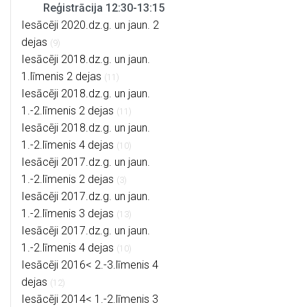
Reģistrācija 12:30-13:15
Iesācēji 2020.dz.g. un jaun. 2
dejas
(9)
Iesācēji 2018.dz.g. un jaun.
1.līmenis 2 dejas
(11)
Iesācēji 2018.dz.g. un jaun.
1.-2.līmenis 2 dejas
(11)
Iesācēji 2018.dz.g. un jaun.
1.-2.līmenis 4 dejas
(10)
Iesācēji 2017.dz.g. un jaun.
1.-2.līmenis 2 dejas
(3)
Iesācēji 2017.dz.g. un jaun.
1.-2.līmenis 3 dejas
(13)
Iesācēji 2017.dz.g. un jaun.
1.-2.līmenis 4 dejas
(10)
Iesācēji 2016< 2.-3.līmenis 4
dejas
(12)
Iesācēji 2014< 1.-2.līmenis 3