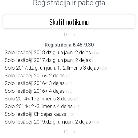
Reģistrācija ir pabeigta
Skatīt notikumu
Reģistrācija 8:45-9:30
Solo Iesācēji 2018.dz.g. un jaun. 2 dejas
(14)
Solo Iesācēji 2017.dz.g. un jaun. 2 dejas
(5)
Solo 2017.dz.g. un jaun. 1.-2.līmenis 3 dejas
(23)
Solo Iesācēji 2016< 2 dejas
(2)
Solo Iesācēji 2016< 3 dejas
(19)
Solo Iesācēji 2016< 4 dejas
(32)
Solo 2014< 1.-2.līmenis 3 dejas
(6)
Solo 2014< 2.-3.līmenis 4 dejas
(15)
Solo Iesācēji Ch dejas kauss
(12)
Solo Iesācēji 2019.dz.g. un jaun. 2 dejas
(10)