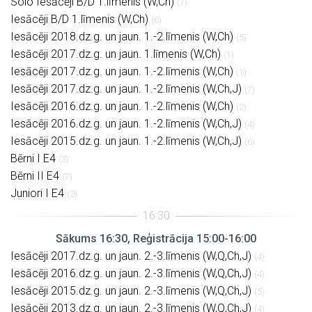
Solo Iesācēji B/D 1.līmenis (W,Ch)
(7)
Iesācēji B/D 1.līmenis (W,Ch)
(6)
Iesācēji 2018.dz.g. un jaun. 1.-2.līmenis (W,Ch)
(5)
Iesācēji 2017.dz.g. un jaun. 1.līmenis (W,Ch)
(1)
Iesācēji 2017.dz.g. un jaun. 1.-2.līmenis (W,Ch)
(1)
Iesācēji 2017.dz.g. un jaun. 1.-2.līmenis (W,Ch,J)
(7)
Iesācēji 2016.dz.g. un jaun. 1.-2.līmenis (W,Ch)
(2)
Iesācēji 2016.dz.g. un jaun. 1.-2.līmenis (W,Ch,J)
(4)
Iesācēji 2015.dz.g. un jaun. 1.-2.līmenis (W,Ch,J)
(6)
Bērni I E4
(3)
Bērni II E4
(7)
Juniori I E4
(3)
Sākums 16:30, Reģistrācija 15:00-16:00
Iesācēji 2017.dz.g. un jaun. 2.-3.līmenis (W,Q,Ch,J)
(4)
Iesācēji 2016.dz.g. un jaun. 2.-3.līmenis (W,Q,Ch,J)
(4)
Iesācēji 2015.dz.g. un jaun. 2.-3.līmenis (W,Q,Ch,J)
(5)
Iesācēji 2013.dz.g. un jaun. 2.-3.līmenis (W,Q,Ch,J)
(4)