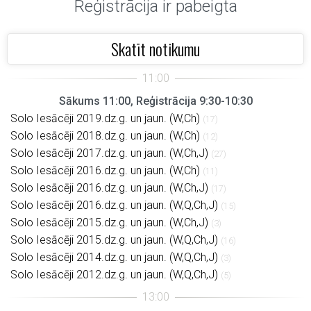
Reģistrācija ir pabeigta
Skatīt notikumu
Sākums 11:00, Reģistrācija 9:30-10:30
Solo Iesācēji 2019.dz.g. un jaun. (W,Ch)
(17)
Solo Iesācēji 2018.dz.g. un jaun. (W,Ch)
(12)
Solo Iesācēji 2017.dz.g. un jaun. (W,Ch,J)
(27)
Solo Iesācēji 2016.dz.g. un jaun. (W,Ch)
(11)
Solo Iesācēji 2016.dz.g. un jaun. (W,Ch,J)
(17)
Solo Iesācēji 2016.dz.g. un jaun. (W,Q,Ch,J)
(15)
Solo Iesācēji 2015.dz.g. un jaun. (W,Ch,J)
(3)
Solo Iesācēji 2015.dz.g. un jaun. (W,Q,Ch,J)
(16)
Solo Iesācēji 2014.dz.g. un jaun. (W,Q,Ch,J)
(3)
Solo Iesācēji 2012.dz.g. un jaun. (W,Q,Ch,J)
(5)