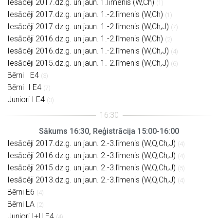
Iesācēji 2017.dz.g. un jaun. 1.līmenis (W,Ch)
(1)
Iesācēji 2017.dz.g. un jaun. 1.-2.līmenis (W,Ch)
(1)
Iesācēji 2017.dz.g. un jaun. 1.-2.līmenis (W,Ch,J)
(7)
Iesācēji 2016.dz.g. un jaun. 1.-2.līmenis (W,Ch)
(2)
Iesācēji 2016.dz.g. un jaun. 1.-2.līmenis (W,Ch,J)
(4)
Iesācēji 2015.dz.g. un jaun. 1.-2.līmenis (W,Ch,J)
(6)
Bērni I E4
(3)
Bērni II E4
(7)
Juniori I E4
(3)
Sākums 16:30, Reģistrācija 15:00-16:00
Iesācēji 2017.dz.g. un jaun. 2.-3.līmenis (W,Q,Ch,J)
(4)
Iesācēji 2016.dz.g. un jaun. 2.-3.līmenis (W,Q,Ch,J)
(4)
Iesācēji 2015.dz.g. un jaun. 2.-3.līmenis (W,Q,Ch,J)
(5)
Iesācēji 2013.dz.g. un jaun. 2.-3.līmenis (W,Q,Ch,J)
(4)
Bērni E6
(4)
Bērni LA
(2)
Juniori I+II E4
(4)